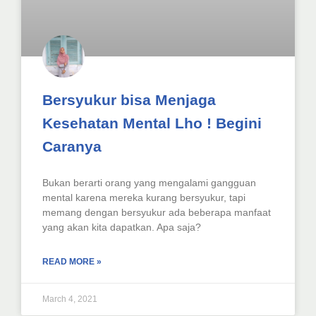
Bersyukur bisa Menjaga
Kesehatan Mental Lho ! Begini
Caranya
Bukan berarti orang yang mengalami gangguan
mental karena mereka kurang bersyukur, tapi
memang dengan bersyukur ada beberapa manfaat
yang akan kita dapatkan. Apa saja?
READ MORE »
March 4, 2021