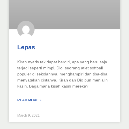
Lepas
Kiran nyaris tak dapat berdiri, apa yang baru saja
terjadi seperti mimpi. Dio, seorang atlet softball
populer di sekolahnya, menghampiri dan tiba-tiba
menyatakan cintanya. Kiran dan Dio pun menjalin
kasih. Bagaimana kisah kasih mereka?
READ MORE »
March 9, 2021