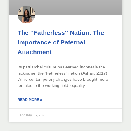
The “Fatherless” Nation: The
Importance of Paternal
Attachment
Its patriarchal culture has earned Indonesia the
nickname: the “Fatherless” nation (Ashari, 2017).
While contemporary changes have brought more
females to the working field, equality
READ MORE »
February 16, 2021