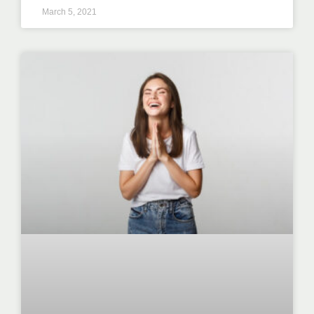
March 5, 2021