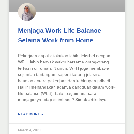
Menjaga Work-Life Balance
Selama Work from Home
Pekerjaan dapat dilakukan lebih fleksibel dengan
WFH, lebih banyak waktu bersama orang-orang
terkasih di rumah. Namun, WFH juga membawa
sejumlah tantangan, seperti kurang jelasnya
batasan antara pekerjaan dan kehidupan pribadi.
Hal ini menandakan adanya gangguan dalam work-
life balance (WLB). Lalu, bagaimana cara
menjaganya tetap seimbang? Simak artikelnya!
READ MORE »
March 4, 2021