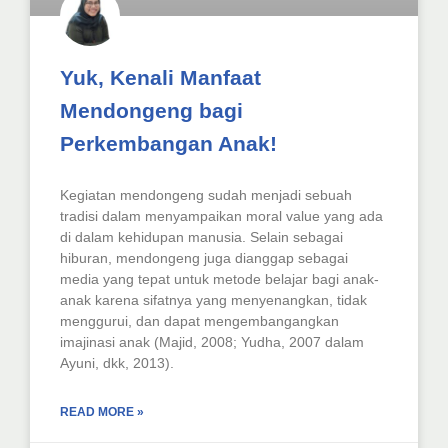
Yuk, Kenali Manfaat
Mendongeng bagi
Perkembangan Anak!
Kegiatan mendongeng sudah menjadi sebuah
tradisi dalam menyampaikan moral value yang ada
di dalam kehidupan manusia. Selain sebagai
hiburan, mendongeng juga dianggap sebagai
media yang tepat untuk metode belajar bagi anak-
anak karena sifatnya yang menyenangkan, tidak
menggurui, dan dapat mengembangangkan
imajinasi anak (Majid, 2008; Yudha, 2007 dalam
Ayuni, dkk, 2013).
READ MORE »