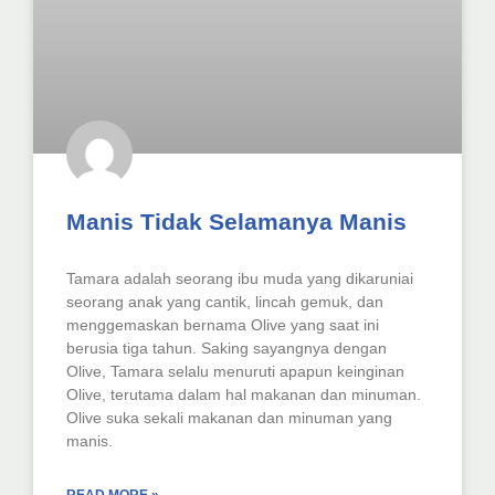
Manis Tidak Selamanya Manis
Tamara adalah seorang ibu muda yang dikaruniai
seorang anak yang cantik, lincah gemuk, dan
menggemaskan bernama Olive yang saat ini
berusia tiga tahun. Saking sayangnya dengan
Olive, Tamara selalu menuruti apapun keinginan
Olive, terutama dalam hal makanan dan minuman.
Olive suka sekali makanan dan minuman yang
manis.